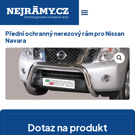
Přední ochranný nerezový rám pro Nissan
Navara
Dotaz na produkt