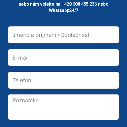
nebo nám volejte na +420 608 455 236 nebo
Whatsapp24/7