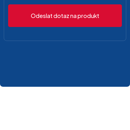
Odeslat dotaz na produkt