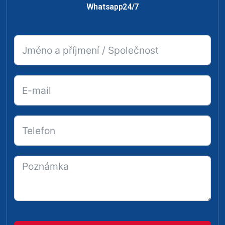
Whatsapp24/7