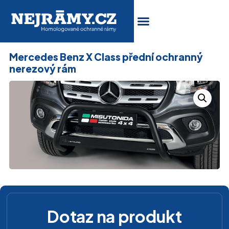
Mercedes Benz X Class přední ochranný
nerezový rám
Dotaz na produkt