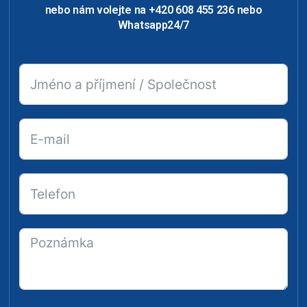
nebo nám volejte na +420 608 455 236 nebo
Whatsapp24/7