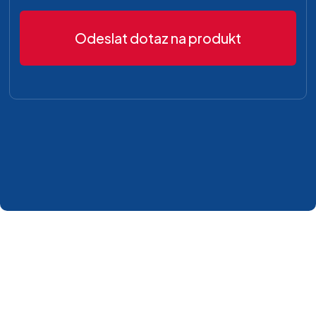
Odeslat dotaz na produkt