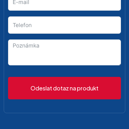
Odeslat dotaz na produkt