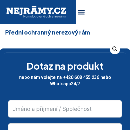
Přední ochranný nerezový rám
Dotaz na produkt
nebo nám volejte na +420 608 455 236 nebo
Whatsapp24/7