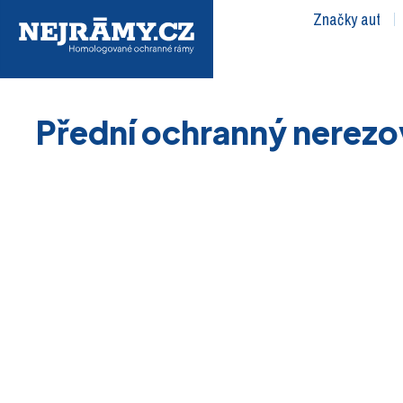
Značky aut
Přední ochranný nerezo