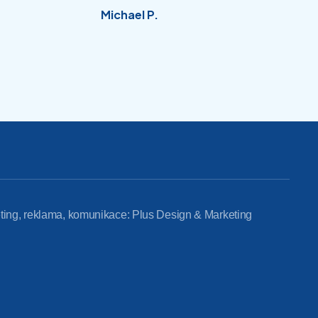
Michael P.
ting, reklama, komunikace: Plus Design & Marketing