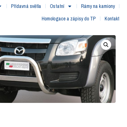
Přídavná světla
Ostatní
Rámy na kamiony
Homologace a zápisy do TP
Kontakt