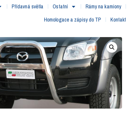
Přídavná světla
Ostatní
Rámy na kamiony
Homologace a zápisy do TP
Kontakt