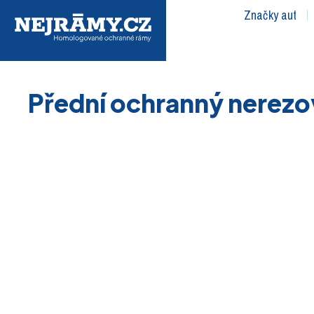
Značky aut
Přední ochranný nerezo