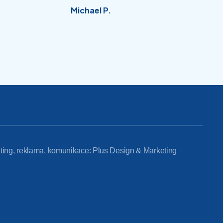
Michael P.
ting, reklama, komunikace: Plus Design & Marketing