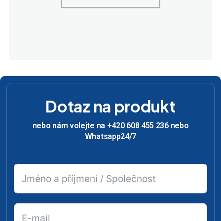
Dotaz na produkt
nebo nám volejte na +420 608 455 236 nebo
Whatsapp24/7