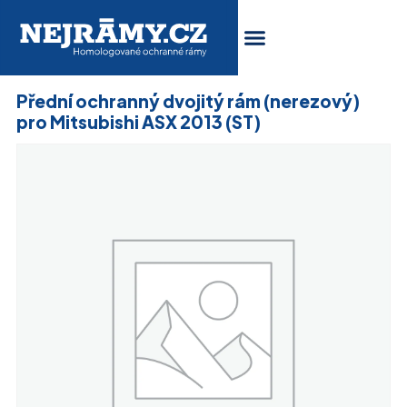
Přední ochranný dvojitý rám (nerezový)
pro Mitsubishi ASX 2013 (ST)