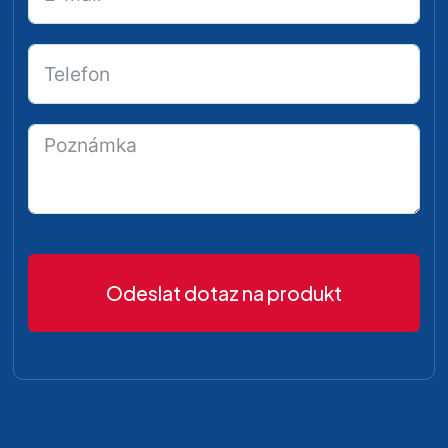
Odeslat dotaz na produkt