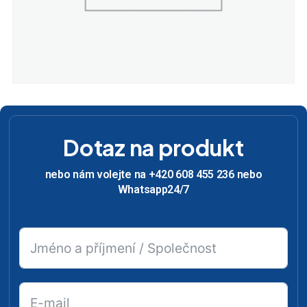
Dotaz na produkt
nebo nám volejte na +420 608 455 236 nebo
Whatsapp24/7