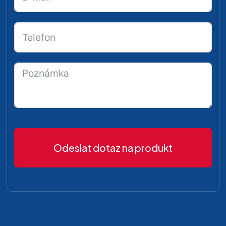
Odeslat dotaz na produkt