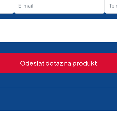
Odeslat dotaz na produkt