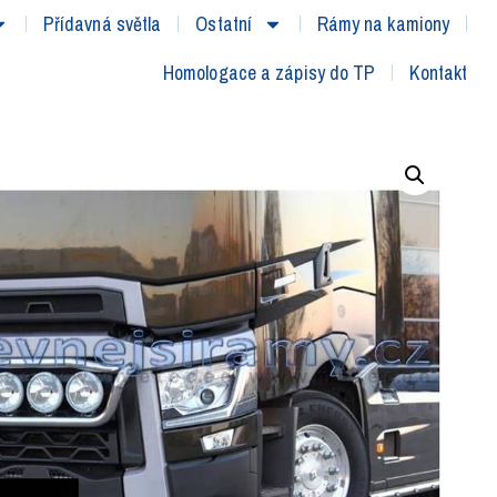
Přídavná světla
Ostatní
Rámy na kamiony
Homologace a zápisy do TP
Kontakt