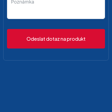
Odeslat dotaz na produkt