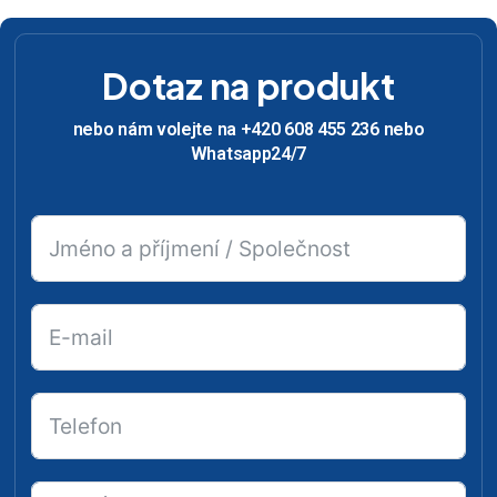
Dotaz na produkt
nebo nám volejte na +420 608 455 236 nebo
Whatsapp24/7