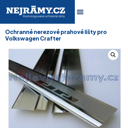
Ochranné nerezové prahové lišty pro
Volkswagen Crafter