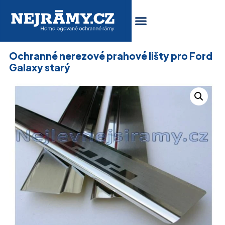
Ochranné nerezové prahové lišty pro Ford
Galaxy starý