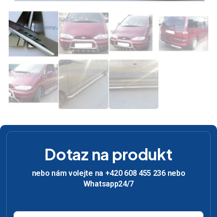
Dotaz na produkt
nebo nám volejte na +420 608 455 236 nebo
Whatsapp24/7