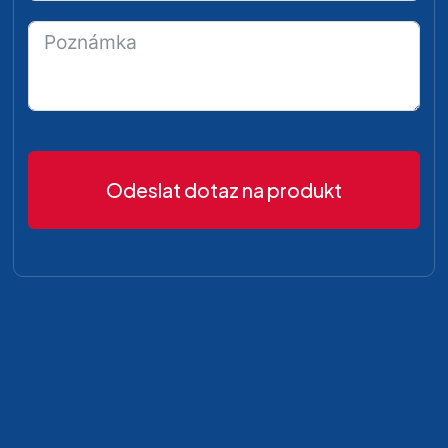
Odeslat dotaz na produkt