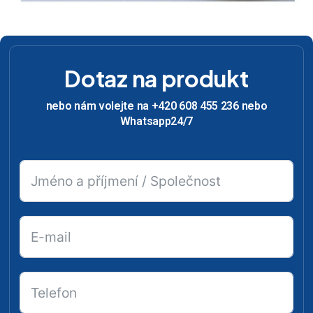
Dotaz na produkt
nebo nám volejte na +420 608 455 236 nebo
Whatsapp24/7