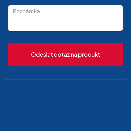
Odeslat dotaz na produkt