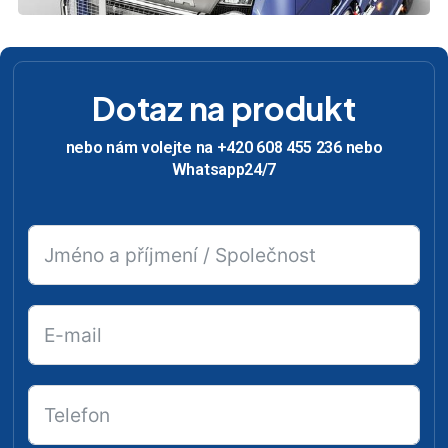
Dotaz na produkt
nebo nám volejte na +420 608 455 236 nebo
Whatsapp24/7