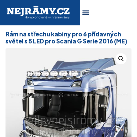
Rám na střechu kabiny pro 6 přídavných
světel s 5 LED pro Scania G Serie 2016 (ME)