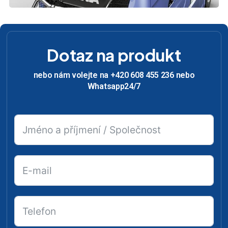
Dotaz na produkt
nebo nám volejte na +420 608 455 236 nebo
Whatsapp24/7