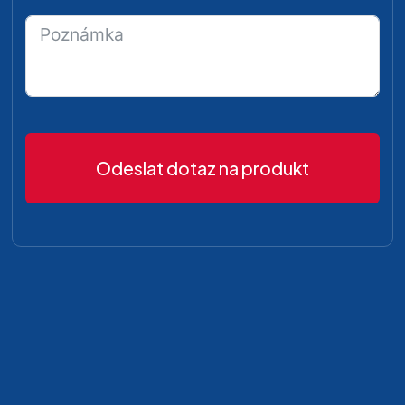
Odeslat dotaz na produkt