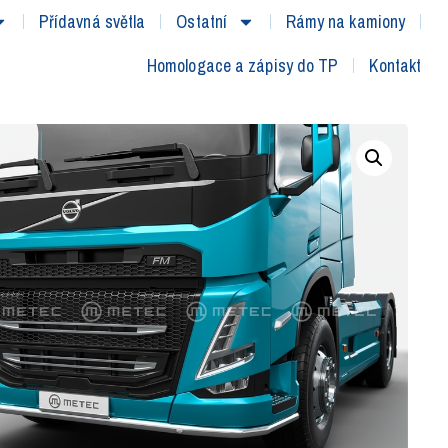
Přídavná světla
Ostatní
Rámy na kamiony
Homologace a zápisy do TP
Kontakt