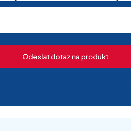
Odeslat dotaz na produkt