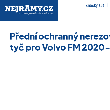
Značky aut
Přední ochranný nerezo
tyč pro Volvo FM 2020-