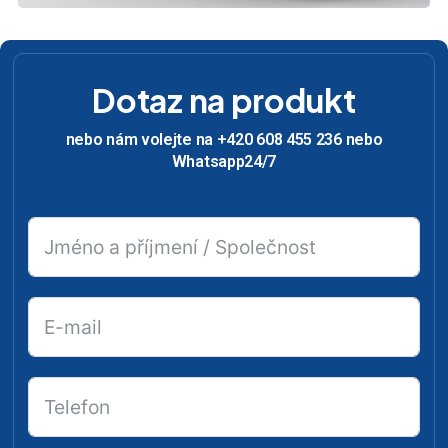
Dotaz na produkt
nebo nám volejte na +420 608 455 236 nebo
Whatsapp24/7