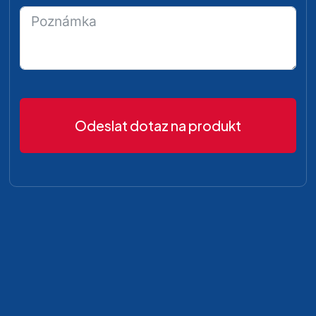
Odeslat dotaz na produkt