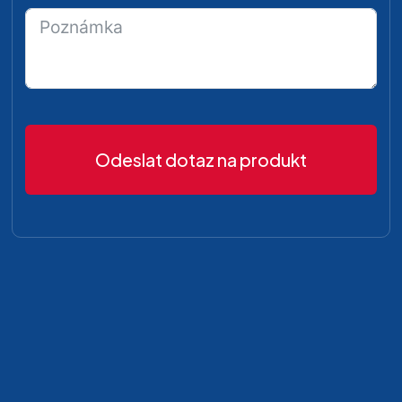
Odeslat dotaz na produkt