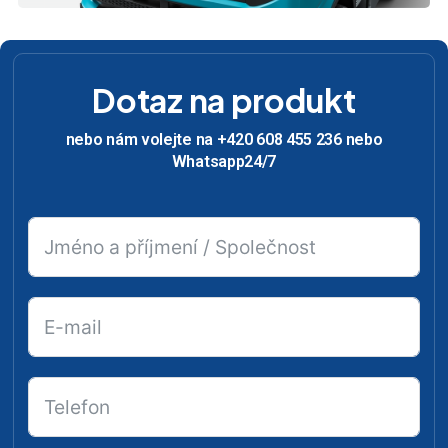
Dotaz na produkt
nebo nám volejte na +420 608 455 236 nebo
Whatsapp24/7