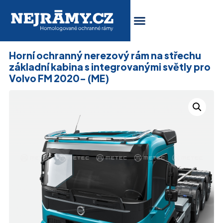
Horní ochranný nerezový rám na střechu
základní kabina s integrovanými světly pro
Volvo FM 2020- (ME)