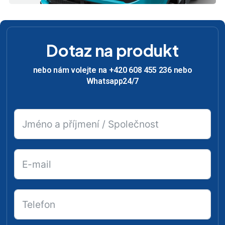
Dotaz na produkt
nebo nám volejte na +420 608 455 236 nebo
Whatsapp24/7