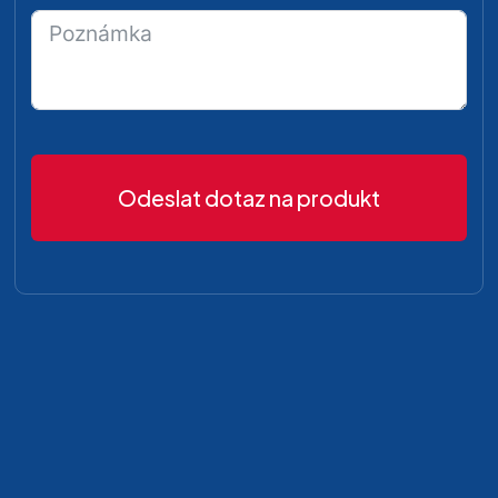
Odeslat dotaz na produkt