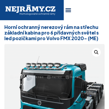
Horní ochranný nerezový rám na střechu
základní kabina pro 6 přídavných světel s
led pozičkami pro Volvo FMX 2020- (ME)