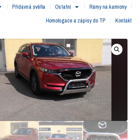
Přídavná světla
Ostatní
Rámy na kamiony
Homologace a zápisy do TP
Kontakt