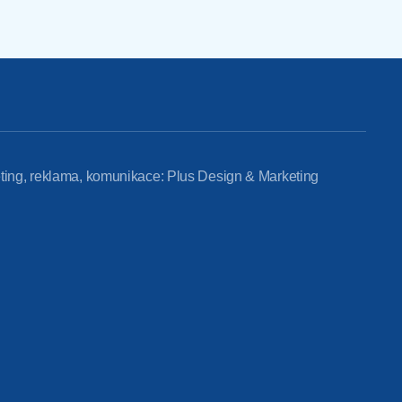
ting, reklama, komunikace: Plus Design & Marketing