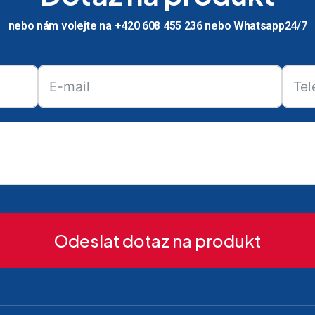
nebo nám volejte na +420 608 455 236 nebo Whatsapp24/7
Odeslat dotaz na produkt