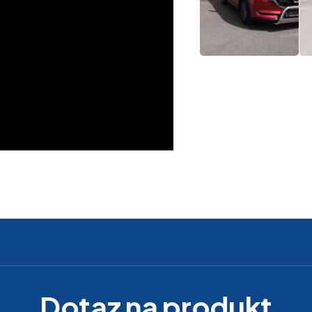
Dotaz na produkt