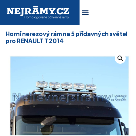
Horní nerezový rám na 5 přídavných světel
pro RENAULT T 2014