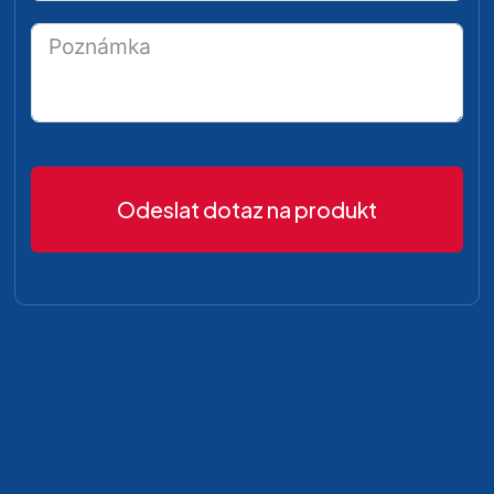
Odeslat dotaz na produkt