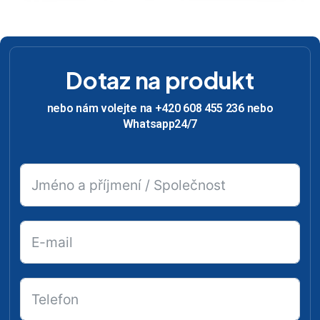
Dotaz na produkt
nebo nám volejte na +420 608 455 236 nebo
Whatsapp24/7