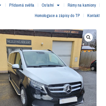
Přídavná světla
Ostatní
Rámy na kamiony
Homologace a zápisy do TP
Kontakt