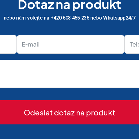
Dotaz na produkt
nebo nám volejte na +420 608 455 236 nebo Whatsapp24/7
Odeslat dotaz na produkt