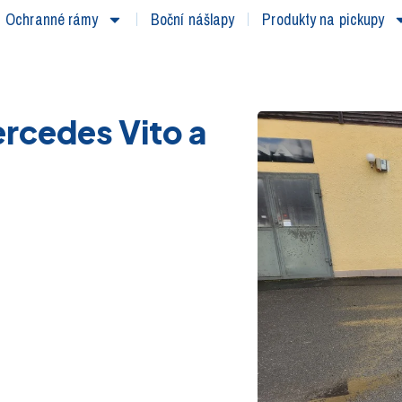
Ochranné rámy
Boční nášlapy
Produkty na pickupy
rcedes Vito a