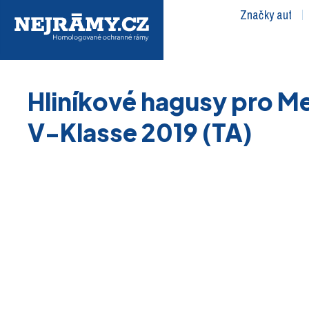
Značky aut
Hliníkové hagusy pro Me
V-Klasse 2019 (TA)