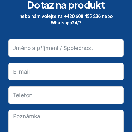
Dotaz na produkt
nebo nám volejte na +420 608 455 236 nebo
Whatsapp24/7