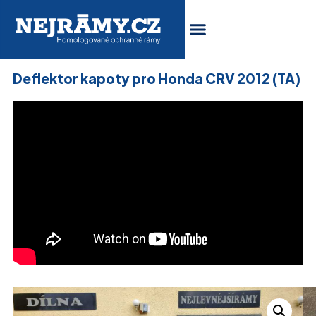
Deflektor kapoty pro Honda CRV 2012 (TA)