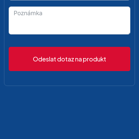
Odeslat dotaz na produkt