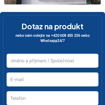
Dotaz na produkt
nebo nám volejte na +420 608 455 236 nebo
Whatsapp24/7