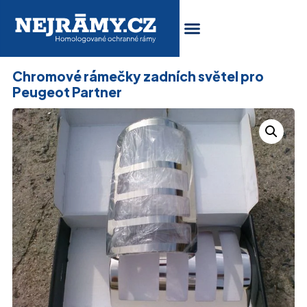
Chromové rámečky zadních světel pro
Peugeot Partner