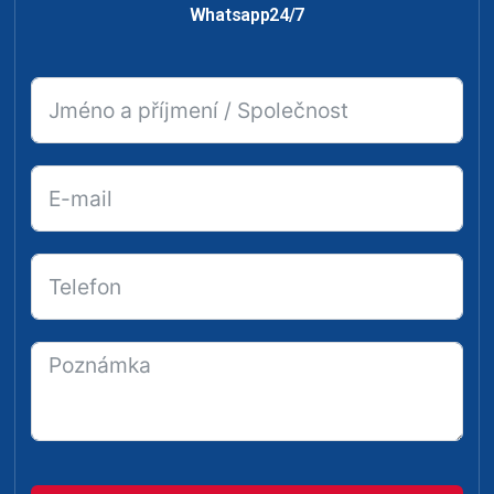
Whatsapp24/7