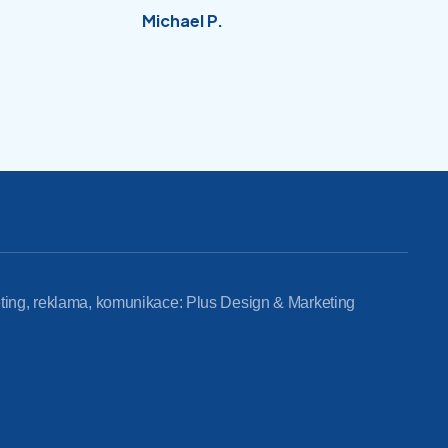
Michael P.
ting, reklama, komunikace: Plus Design & Marketing