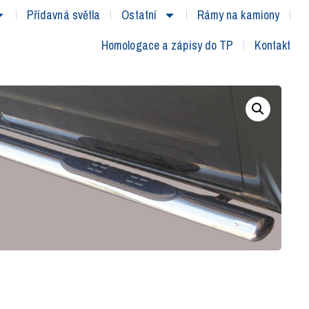
Přídavná světla
Ostatní
Rámy na kamiony
Homologace a zápisy do TP
Kontakt