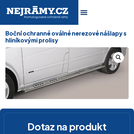
Boční ochranné oválné nerezové nášlapy s
hliníkovými prolisy
Dotaz na produkt