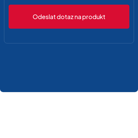
Odeslat dotaz na produkt