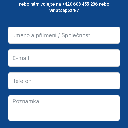
nebo nám volejte na +420 608 455 236 nebo
Whatsapp24/7