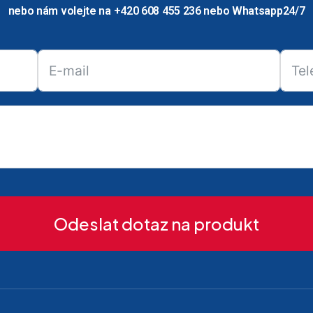
nebo nám volejte na +420 608 455 236 nebo Whatsapp24/7
Odeslat dotaz na produkt