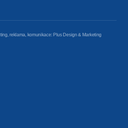
ting, reklama, komunikace: Plus Design & Marketing