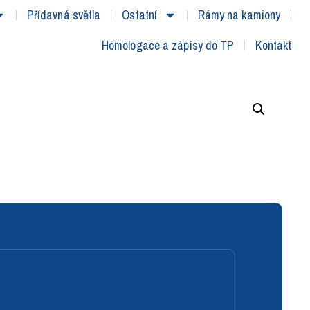
Přídavná světla
Ostatní
Rámy na kamiony
Homologace a zápisy do TP
Kontakt