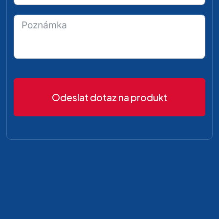
Odeslat dotaz na produkt