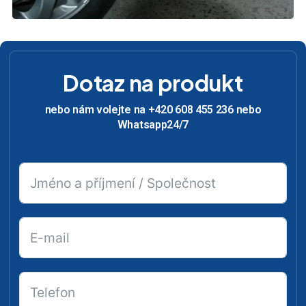
Dotaz na produkt
nebo nám volejte na +420 608 455 236 nebo
Whatsapp24/7