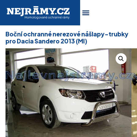
Boční ochranné nerezové nášlapy-trubky
pro Dacia Sandero 2013 (MI)