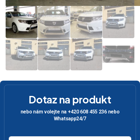
Dotaz na produkt
nebo nám volejte na +420 608 455 236 nebo
Whatsapp24/7