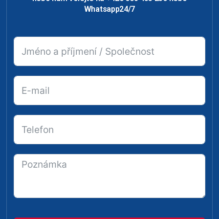
Whatsapp24/7