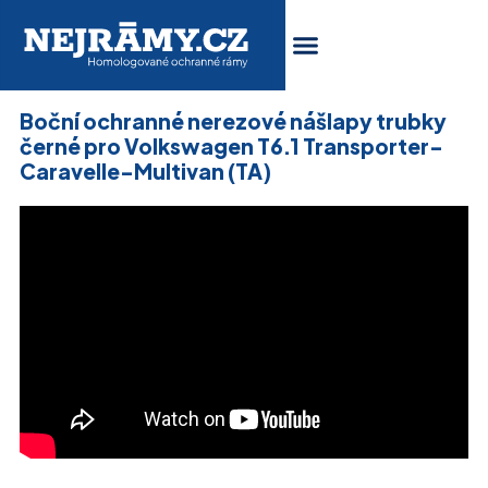
Boční ochranné nerezové nášlapy trubky
černé pro Volkswagen T6.1 Transporter-
Caravelle-Multivan (TA)