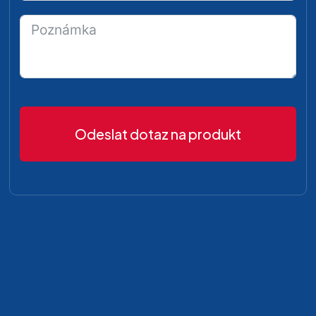
Odeslat dotaz na produkt