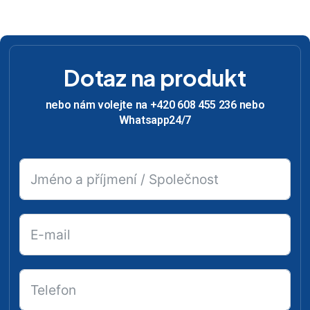
Dotaz na produkt
nebo nám volejte na +420 608 455 236 nebo
Whatsapp24/7