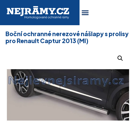
Boční ochranné nerezové nášlapy s prolisy
pro Renault Captur 2013 (MI)