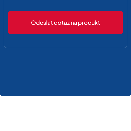
Odeslat dotaz na produkt