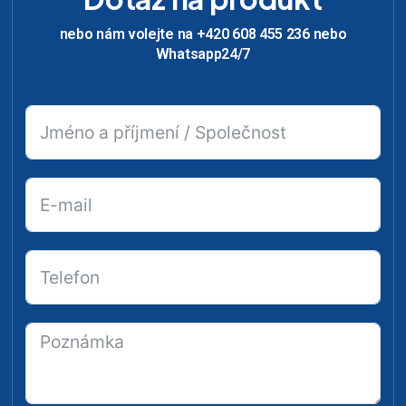
nebo nám volejte na +420 608 455 236 nebo
Whatsapp24/7