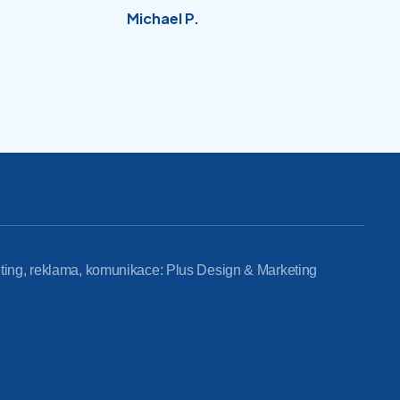
Michael P.
ting, reklama, komunikace: Plus Design & Marketing