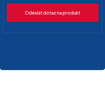
Odeslat dotaz na produkt