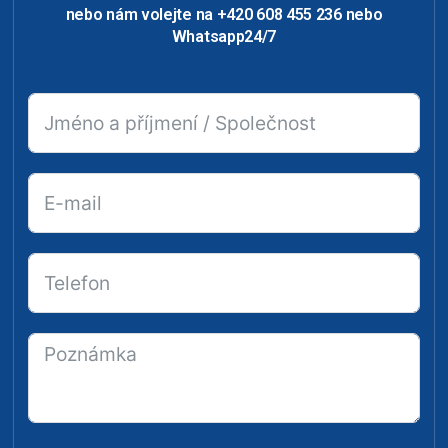
nebo nám volejte na +420 608 455 236 nebo
Whatsapp24/7