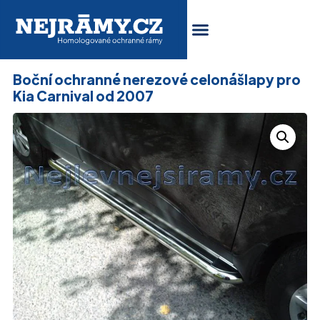
Boční ochranné nerezové celonášlapy pro
Kia Carnival od 2007