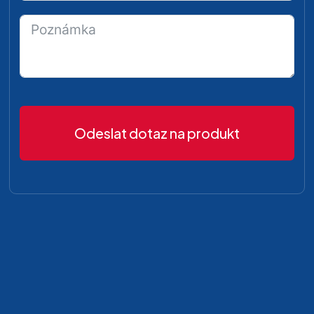
Odeslat dotaz na produkt