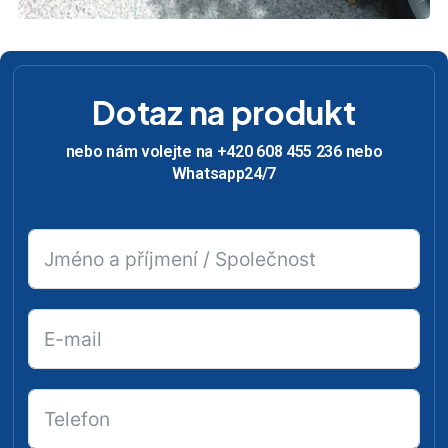
Dotaz na produkt
nebo nám volejte na +420 608 455 236 nebo
Whatsapp24/7