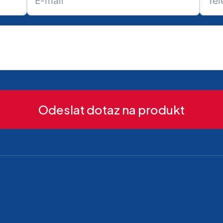
Odeslat dotaz na produkt