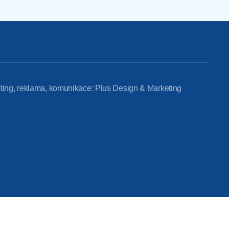
ting, reklama, komunikace: Plus Design & Marketing