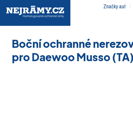
Značky aut
Boční ochranné nerezov
pro Daewoo Musso (TA