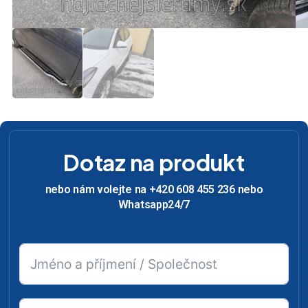
Dotaz na produkt
nebo nám volejte na +420 608 455 236 nebo
Whatsapp24/7