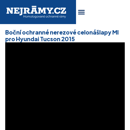
Boční ochranné nerezové celonášlapy MI
pro Hyundai Tucson 2015