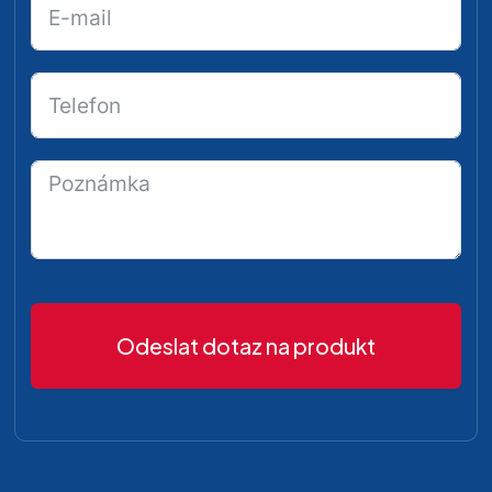
Odeslat dotaz na produkt