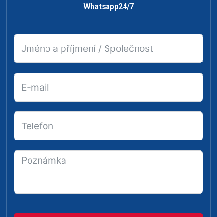
Whatsapp24/7