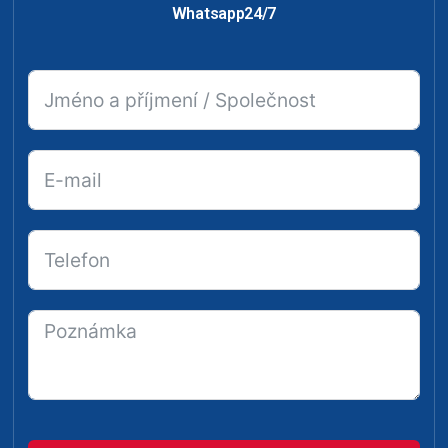
Whatsapp24/7