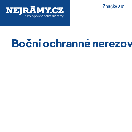
Značky aut
Boční ochranné nerezov