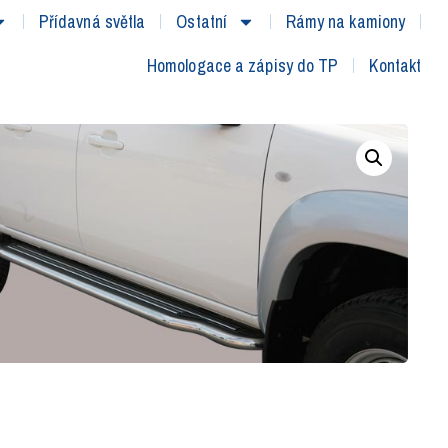
Přídavná světla
Ostatní
Rámy na kamiony
Homologace a zápisy do TP
Kontakt