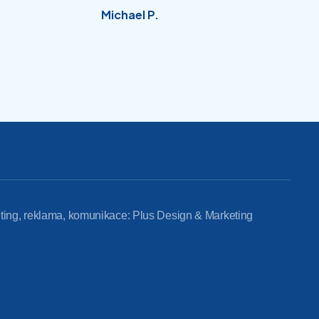
Michael P.
ting, reklama, komunikace: Plus Design & Marketing