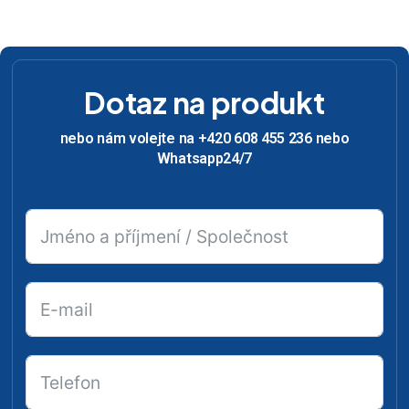
Dotaz na produkt
nebo nám volejte na +420 608 455 236 nebo
Whatsapp24/7