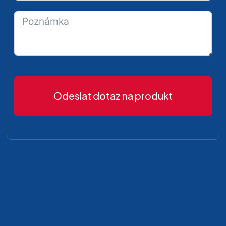
Odeslat dotaz na produkt