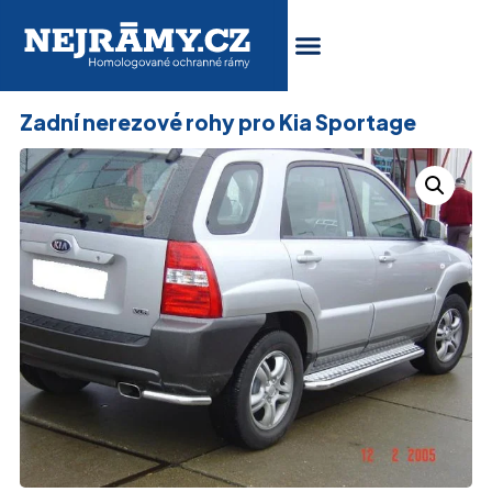
Zadní nerezové rohy pro Kia Sportage