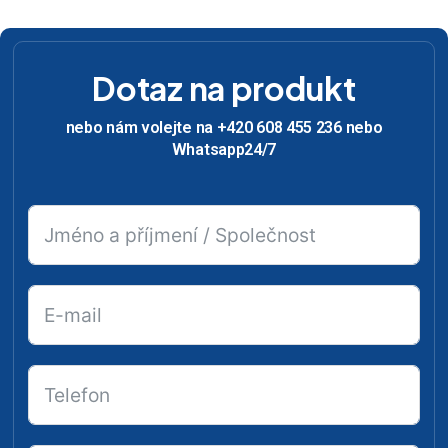
Dotaz na produkt
nebo nám volejte na +420 608 455 236 nebo
Whatsapp24/7