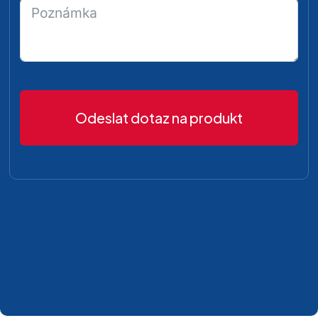
Odeslat dotaz na produkt