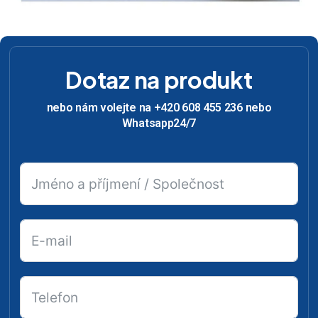
Dotaz na produkt
nebo nám volejte na +420 608 455 236 nebo
Whatsapp24/7