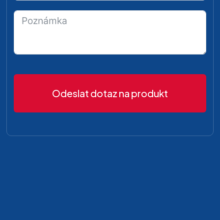
Odeslat dotaz na produkt