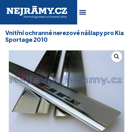
Vnitřní ochranné nerezové nášlapy pro Kia
Sportage 2010