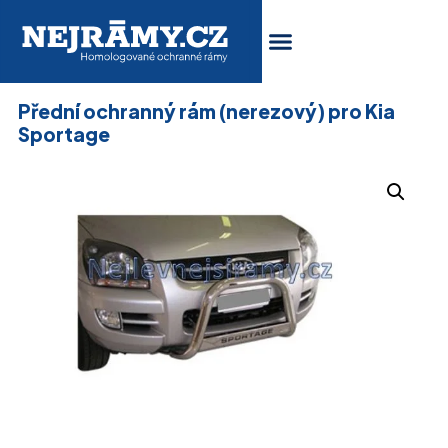
Přední ochranný rám (nerezový) pro Kia
Sportage