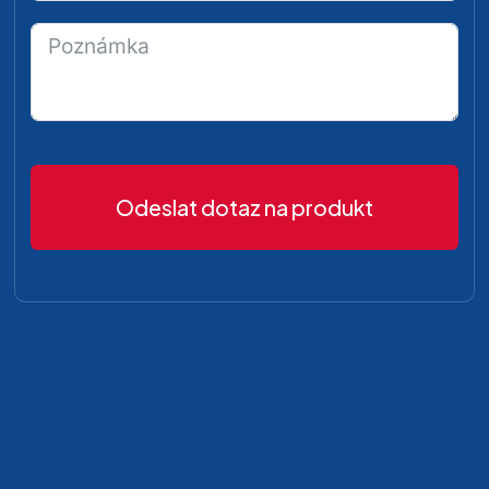
Odeslat dotaz na produkt