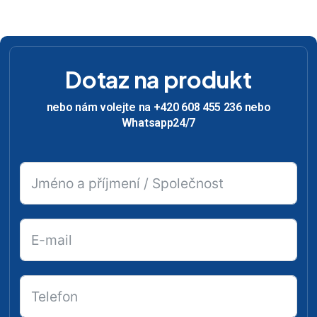
Dotaz na produkt
nebo nám volejte na +420 608 455 236 nebo
Whatsapp24/7