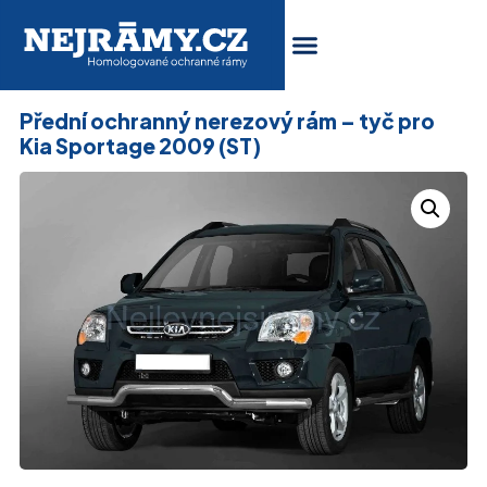
Přední ochranný nerezový rám – tyč pro
Kia Sportage 2009 (ST)