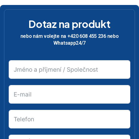
Dotaz na produkt
nebo nám volejte na +420 608 455 236 nebo
Whatsapp24/7