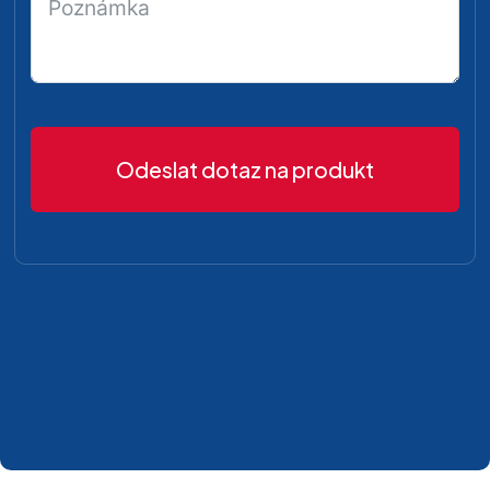
Odeslat dotaz na produkt