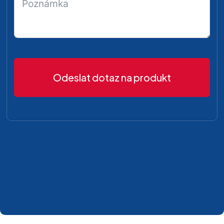
Odeslat dotaz na produkt