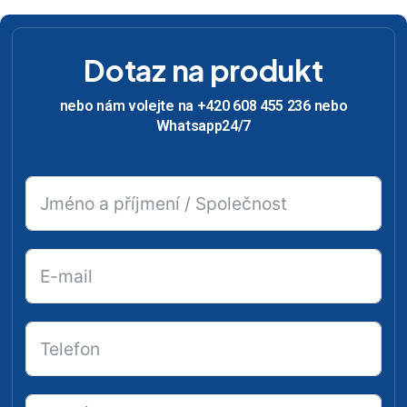
Dotaz na produkt
nebo nám volejte na +420 608 455 236 nebo
Whatsapp24/7