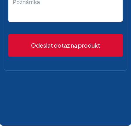
Odeslat dotaz na produkt