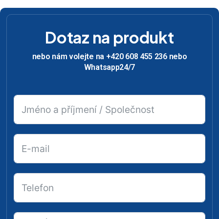
Dotaz na produkt
nebo nám volejte na +420 608 455 236 nebo
Whatsapp24/7