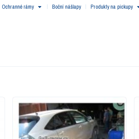
Ochranné rámy
Boční nášlapy
Produkty na pickupy