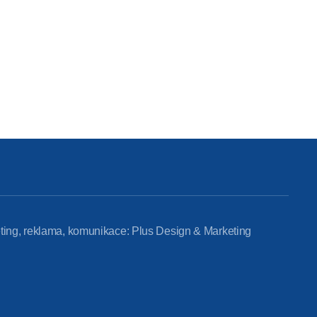
ting, reklama, komunikace: Plus Design & Marketing