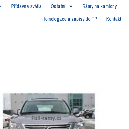
Přídavná světla
Ostatní
Rámy na kamiony
Homologace a zápisy do TP
Kontakt