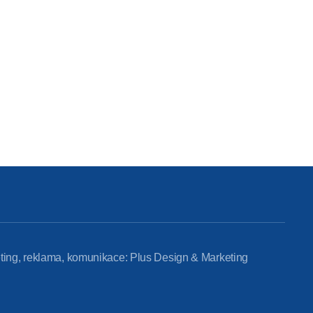
ting, reklama, komunikace: Plus Design & Marketing