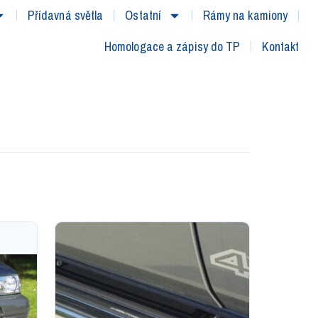
Přídavná světla
Ostatní
Rámy na kamiony
Homologace a zápisy do TP
Kontakt