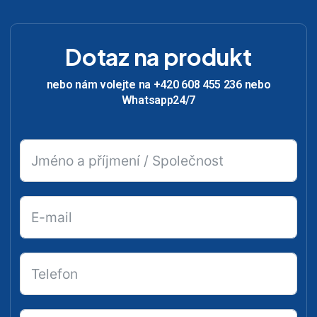
Dotaz na produkt
nebo nám volejte na +420 608 455 236 nebo
Whatsapp24/7